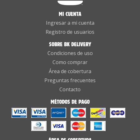
MI CUENTA
Ingresar a mi cuenta
Registro de usuarios
SOBRE BK DELIVERY
Condiciones de uso
Como comprar
Área de cobertura
Preguntas frecuentes
Contacto
MÉTODOS DE PAGO